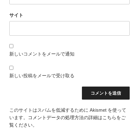
サイト
新しいコメントをメールで通知
新しい投稿をメールで受け取る
このサイトはスパムを低減するために Akismet を使って
います。
コメントデータの処理方法の詳細はこちらをご
覧ください
。