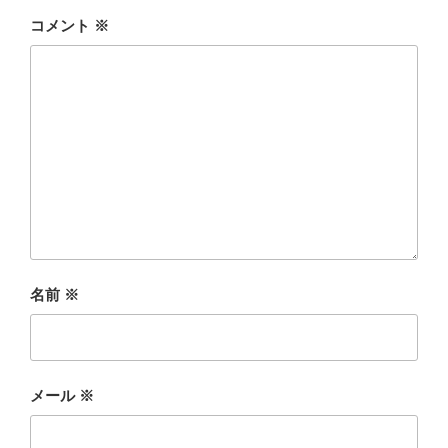
コメント
※
名前
※
メール
※