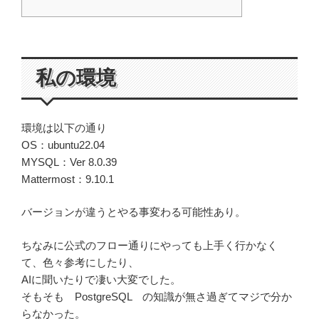
私の環境
環境は以下の通り
OS：ubuntu22.04
MYSQL：Ver 8.0.39
Mattermost：9.10.1
バージョンが違うとやる事変わる可能性あり。
ちなみに公式のフロー通りにやっても上手く行かなく
て、色々参考にしたり、
AIに聞いたりで凄い大変でした。
そもそも PostgreSQL の知識が無さ過ぎてマジで分か
らなかった。