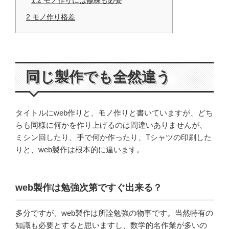
2
モノ作り格差
同じ製作でも全然違う
タイトルにweb作りと、モノ作りと書いていますが、どち
らも同様に何かを作り上げるのは間違いありませんが、
ミシン回したり、手で何か作ったり、Tシャツの印刷した
りと、web製作は根本的に違います。
web製作は勉強次第ですぐ出来る？
多分ですが、web製作は所詮勉強の物事です。当然特有の
知識も必要とすると思いますし、数学的名作業が多いの