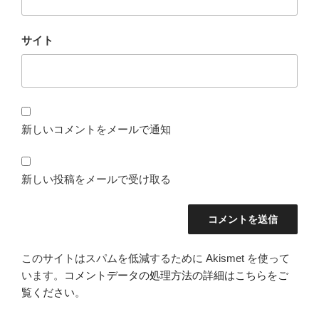
サイト
新しいコメントをメールで通知
新しい投稿をメールで受け取る
このサイトはスパムを低減するために Akismet を使って
います。
コメントデータの処理方法の詳細はこちらをご
覧ください
。