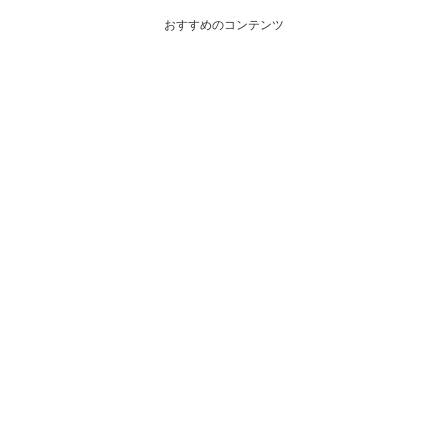
おすすめのコンテンツ