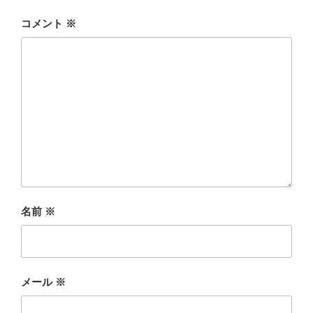
コメント
※
名前
※
メール
※