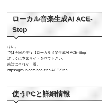
ローカル音楽生成AI ACE-
Step
はい。
では今回の主役【ローカル音楽生成AI ACE-Step】
詳しくは本家サイトを見て下さい。
絶対にそれが一番。
https://github.com/ace-step/ACE-Step
使うPCと詳細情報