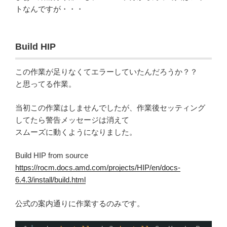
トなんですが・・・
Build HIP
この作業が足りなくてエラーしていたんだろうか？？
と思ってる作業。
当初この作業はしませんでしたが、作業後セッティング
してたら警告メッセージは消えて
スムーズに動くようになりました。
Build HIP from source
https://rocm.docs.amd.com/projects/HIP/en/docs-
6.4.3/install/build.html
公式の案内通りに作業するのみです。