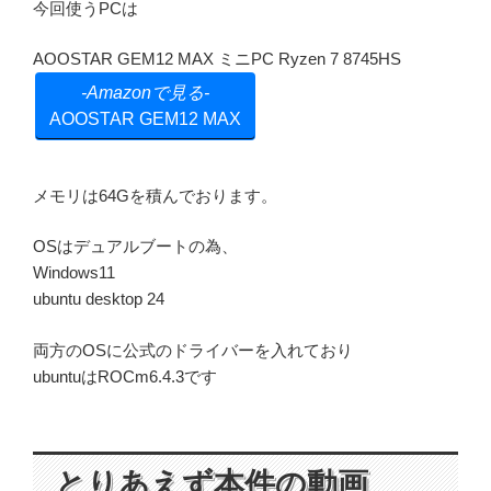
今回使うPCは
AOOSTAR GEM12 MAX ミニPC Ryzen 7 8745HS
AOOSTAR GEM12 MAX
メモリは64Gを積んでおります。
OSはデュアルブートの為、
Windows11
ubuntu desktop 24
両方のOSに公式のドライバーを入れており
ubuntuはROCm6.4.3です
とりあえず本件の動画