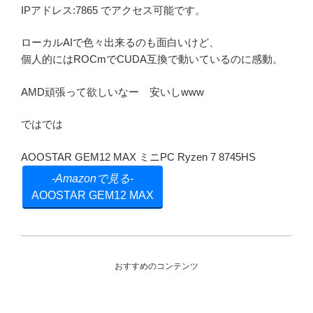
IPアドレス:7865 でアクセス可能です。
ローカルAIで色々出来るのも面白いけど、
個人的にはROCmでCUDA互換で動いているのに感動。
AMD頑張って欲しいなー 安いしwww
ではでは
AOOSTAR GEM12 MAX ミニPC Ryzen 7 8745HS
AOOSTAR GEM12 MAX
おすすめのコンテンツ