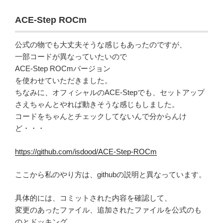
ACE-Step ROCm
公式の物でも大丈夫そうな感じもあったのですが、
一部コードが異なっていたいので
ACE-Step ROCmバージョン
を使わせていただきました。
ちなみに、オフィシャルのACE-Stepでも、セットアップ
さえちゃんとやれば動きそうな感じもしました。
コードをちゃんとチェックしてないんで分からんけ
ど・・・
https://github.com/isdood/ACE-Step-ROCm
ここから私のやり方は、githubの説明と異なっています。
具体的には、コミットされた内容を確認して、
変更のあったファイル、追加されたファイルを公式のも
のとドッキング。