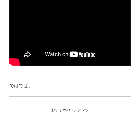
ではでは。
おすすめのコンテンツ