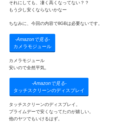
それにしても、凄く高くなってない？？
もう少し安くならないかなー
ちなみに、今回の内容で8GBは必要ないです。
カメラモジュール
カメラモジュール
安いので全然平気。
タッチスクリーンのディスプレイ
タッチスクリーンのディスプレイ。
プライムデーで安くなってたのが嬉しい。
他のヤツでもいけるはず。