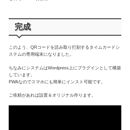
完成
このよう、QRコードを読み取り打刻するタイムカードシ
ステムの専用端末になりました。
ちなみにシステムはWordpress上にプラグインとして構築
しています。
PWAなのでスマホにも簡単にインスト可能です。
ご依頼があれば設置＆オリジナル作ります。