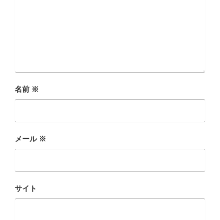
名前
※
メール
※
サイト