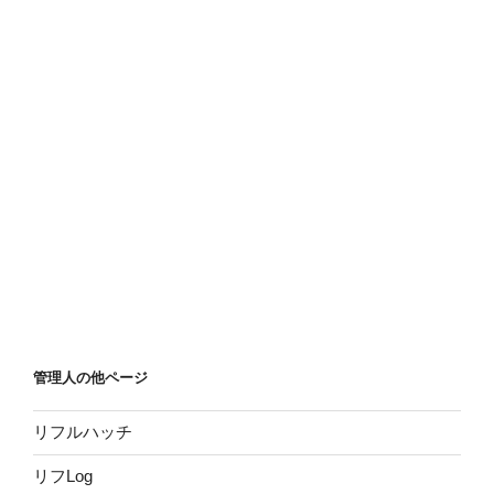
管理人の他ページ
リフルハッチ
リフLog