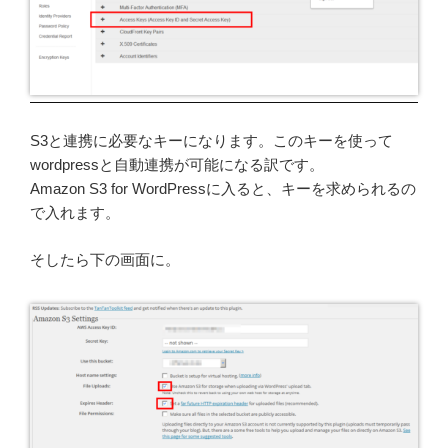
S3と連携に必要なキーになります。このキーを使って
wordpressと自動連携が可能になる訳です。
Amazon S3 for WordPressに入ると、キーを求められるの
で入れます。
そしたら下の画面に。