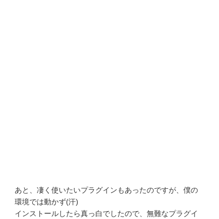
あと、凄く使いたいプラグインもあったのですが、僕の
環境では動かず(汗)
インストールしたら真っ白でしたので、無難なプラグイ