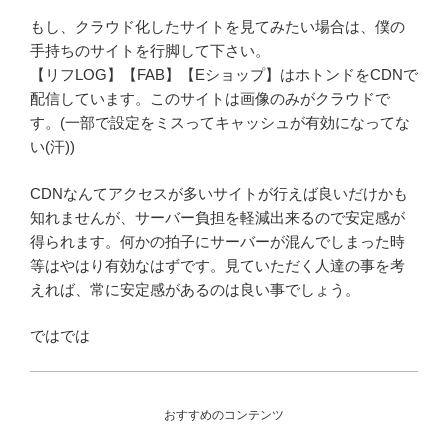
もし、クラウド化したサイトを見てみたい場合は、僕の
手持ちのサイトを行脚して下さい。
【リフLOG】【FAB】【Eショップ】はホトンドをCDNで
配信しています。このサイトは画像のみがクラウドで
す。(一部で設定をミスってキャッシュが有効になってな
い(汗))
CDNなんてアクセスが多いサイトが行えば良いだけかも
知れませんが、サーバー負担を軽減出来るので安定感が
得られます。何かの拍子にサーバーが混んでしまった時
等はやはり有効なはずです。見ていただく人達の事を考
えれば、常に安定感があるのは良い事でしょう。
ではでは
おすすめのコンテンツ