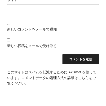
新しいコメントをメールで通知
新しい投稿をメールで受け取る
このサイトはスパムを低減するために Akismet を使って
います。
コメントデータの処理方法の詳細はこちらをご
覧ください
。