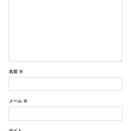
名前
※
メール
※
サイト