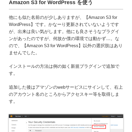
Amazon S3 for WordPress を使う
他にも似た名前のが少しありますが、【Amazon S3 for
WordPress】です。かなーり更新されていないようです
が、出来は良い気がします。他にも良さそうなプラグイ
ンがあったのですが、何故か僕の環境では動かず…。な
ので、【Amazon S3 for WordPress】以外の選択肢はあり
ませんでした。
インストールの方法は例の如く新規プラグインで追加で
す。
追加した後はアマゾンのwebサービスにサインして、右上
のアカウント名のところからアクセスキー等を取得しま
す。