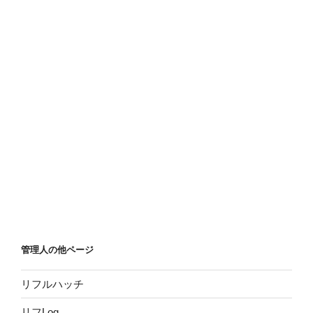
管理人の他ページ
リフルハッチ
リフLog