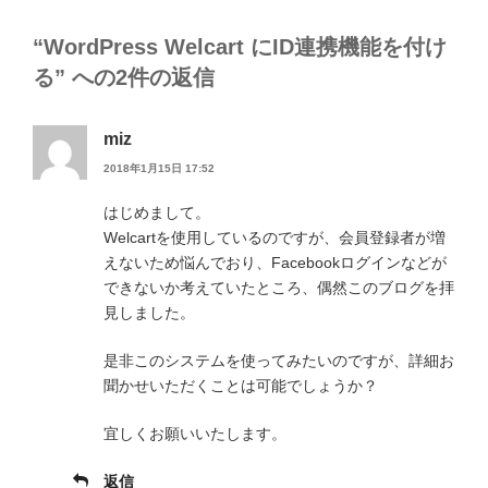
リ
ー
“WordPress Welcart にID連携機能を付け
る” への2件の返信
miz
2018年1月15日 17:52
はじめまして。
Welcartを使用しているのですが、会員登録者が増
えないため悩んでおり、Facebookログインなどが
できないか考えていたところ、偶然このブログを拝
見しました。
是非このシステムを使ってみたいのですが、詳細お
聞かせいただくことは可能でしょうか？
宜しくお願いいたします。
返信