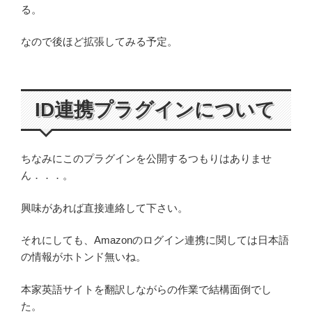
る。
なので後ほど拡張してみる予定。
ID連携プラグインについて
ちなみにこのプラグインを公開するつもりはありませ
ん．．．。
興味があれば直接連絡して下さい。
それにしても、Amazonのログイン連携に関しては日本語
の情報がホトンド無いね。
本家英語サイトを翻訳しながらの作業で結構面倒でし
た。