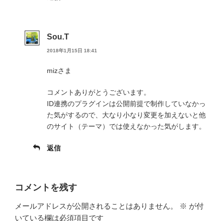
Sou.T
2018年1月15日 18:41
mizさま
コメントありがとうございます。
ID連携のプラグインは公開前提で制作していなかっ
た気がするので、大なり小なり変更を加えないと他
のサイト（テーマ）では使えなかった気がします。
返信
コメントを残す
メールアドレスが公開されることはありません。
※
が付
いている欄は必須項目です