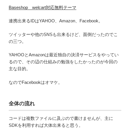
Baseshop welcart対応無料テーマ
連携出来るIDはYAHOO、Amazon、Facebook。
ツイッターや他のSNSも出来るけど、面倒だったのでこ
の三つ。
YAHOOとAmazonは最近独自の決済サービスをやってい
るので、その辺の仕組みの勉強をしたかったのが今回の
主な目的。
なのでFacebookはオマケ。
全体の流れ
コードは複数ファイルに及ぶので書けませんが、主に
SDKを利用すれば大体出来ると思う。