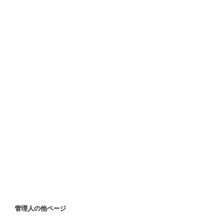
管理人の他ページ