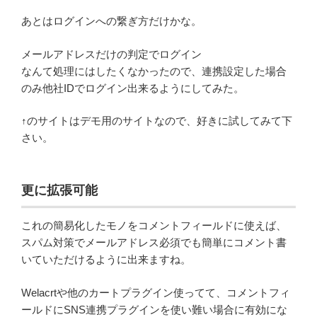
あとはログインへの繋ぎ方だけかな。
メールアドレスだけの判定でログイン
なんて処理にはしたくなかったので、連携設定した場合
のみ他社IDでログイン出来るようにしてみた。
↑のサイトはデモ用のサイトなので、好きに試してみて下
さい。
更に拡張可能
これの簡易化したモノをコメントフィールドに使えば、
スパム対策でメールアドレス必須でも簡単にコメント書
いていただけるように出来ますね。
Welacrtや他のカートプラグイン使ってて、コメントフィ
ールドにSNS連携プラグインを使い難い場合に有効にな