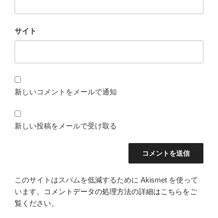
サイト
新しいコメントをメールで通知
新しい投稿をメールで受け取る
このサイトはスパムを低減するために Akismet を使って
います。
コメントデータの処理方法の詳細はこちらをご
覧ください
。