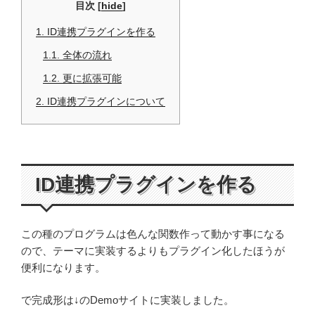
目次
[
hide
]
1.
ID連携プラグインを作る
1.1.
全体の流れ
1.2.
更に拡張可能
2.
ID連携プラグインについて
ID連携プラグインを作る
この種のプログラムは色んな関数作って動かす事になる
ので、テーマに実装するよりもプラグイン化したほうが
便利になります。
で完成形は↓のDemoサイトに実装しました。