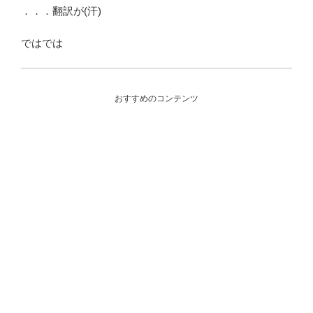
．．．翻訳が(汗)
ではでは
おすすめのコンテンツ