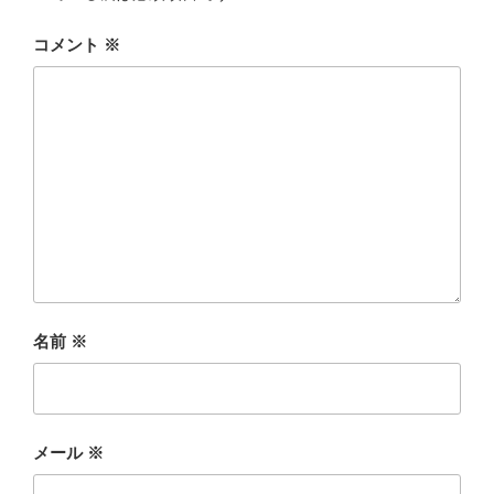
コメント
※
名前
※
メール
※